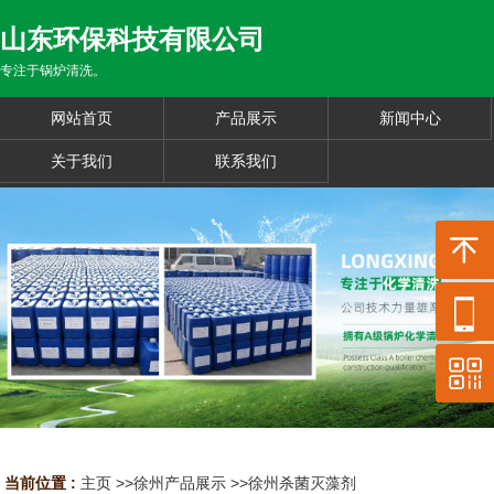
山东环保科技有限公司
专注于锅炉清洗。
网站首页
产品展示
新闻中心
关于我们
联系我们
当前位置 :
主页
>>
徐州产品展示
>>
徐州杀菌灭藻剂