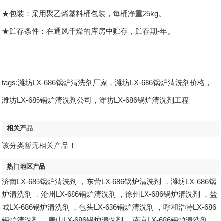
★包装：采用聚乙烯塑料桶包装，每桶净重25kg。
★贮存条件：在通风干燥的库房中贮存，贮存期-年。
tags:潍坊LX-686锅炉清洗剂厂家，潍坊LX-686锅炉清洗剂价格，
潍坊LX-686锅炉清洗剂公司，潍坊LX-686锅炉清洗剂工程
相关产品
该分类暂无相关产品！
热门地区产品
济南LX-686锅炉清洗剂
，
东营LX-686锅炉清洗剂
，
潍坊LX-686锅
炉清洗剂
，
沧州LX-686锅炉清洗剂
，
徐州LX-686锅炉清洗剂
，
盐
城LX-686锅炉清洗剂
，
包头LX-686锅炉清洗剂
，
呼和浩特LX-686
锅炉清洗剂
，
唐山LX-686锅炉清洗剂
，
南京LX-686锅炉清洗剂