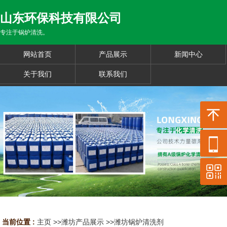
山东环保科技有限公司
专注于锅炉清洗。
网站首页
产品展示
新闻中心
关于我们
联系我们
当前位置 :
主页
>>
潍坊产品展示
>>
潍坊锅炉清洗剂