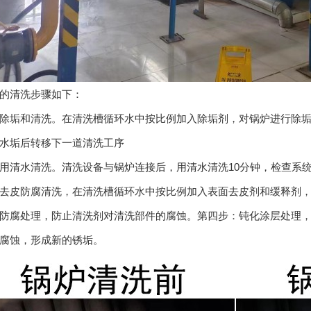
的清洗步骤如下：
除垢和清洗。在清洗槽循环水中按比例加入除垢剂，对锅炉进行除
水垢后转移下一道清洗工序
用清水清洗。清洗设备与锅炉连接后，用清水清洗10分钟，检查系
去皮防腐清洗，在清洗槽循环水中按比例加入表面去皮剂和缓释剂，
防腐处理，防止清洗剂对清洗部件的腐蚀。第四步：钝化涂层处理
腐蚀，形成新的锈垢。