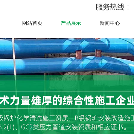
网站首页
产品展示
新闻中心