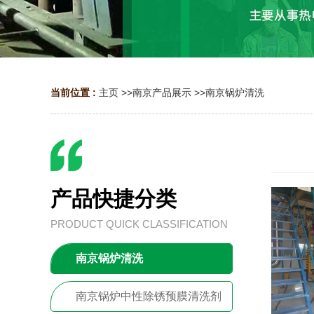
当前位置 :
主页
>>
南京产品展示
>>
南京锅炉清洗
产品快捷分类
PRODUCT QUICK CLASSIFICATION
南京锅炉清洗
南京锅炉中性除锈预膜清洗剂