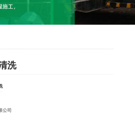
清洗
洗
限公司