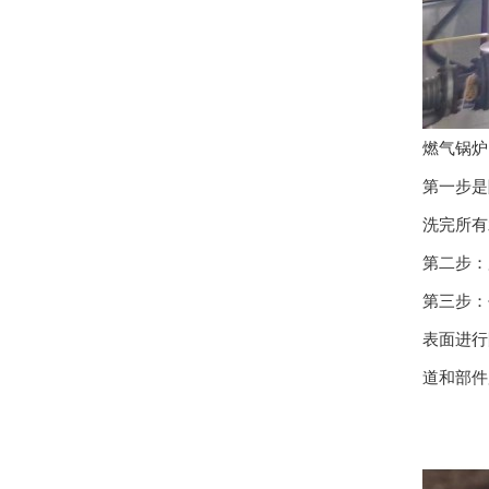
燃气锅炉
第一步是
洗完所有
第二步：
第三步：
表面进行
道和部件