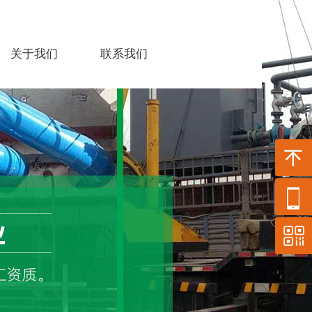
关于我们
联系我们