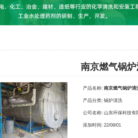
南京燃气锅炉
产品名称:
南京燃气锅炉清
产品分类:
锅炉清洗
公司名称:
山东环保科技有
添加时间:
22/08/01