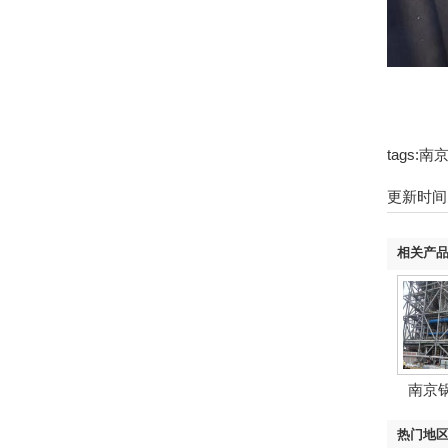
tags
更新时间：2
相关产
南京
热门地