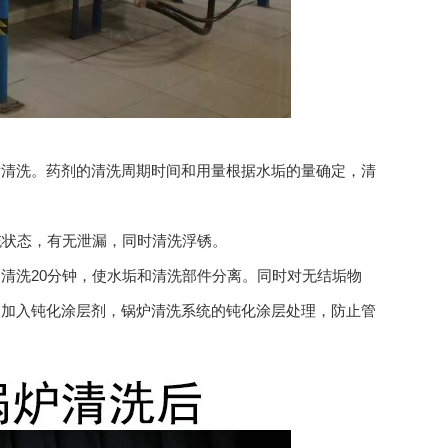
垢清洗。药剂的清洗周期时间和用量根据水垢的量确定，清
统状态，有无泄漏，同时清洗浮锈。
清洗20分钟，使水垢和清洗部件分离。同时对无结垢物
，加入钝化涂层剂，锅炉清洗系统的钝化涂层处理，防止管