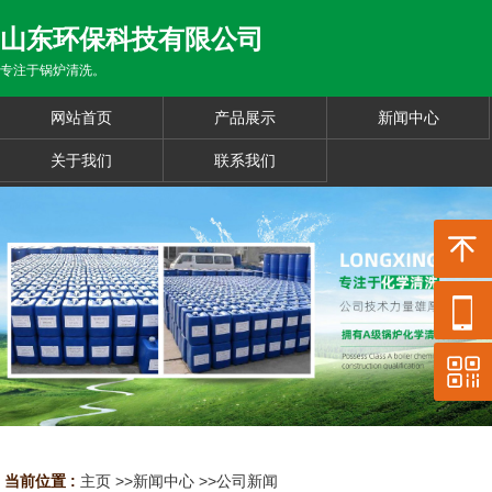
山东环保科技有限公司
专注于锅炉清洗。
网站首页
产品展示
新闻中心
关于我们
联系我们
当前位置 :
主页
>>
新闻中心
>>
公司新闻