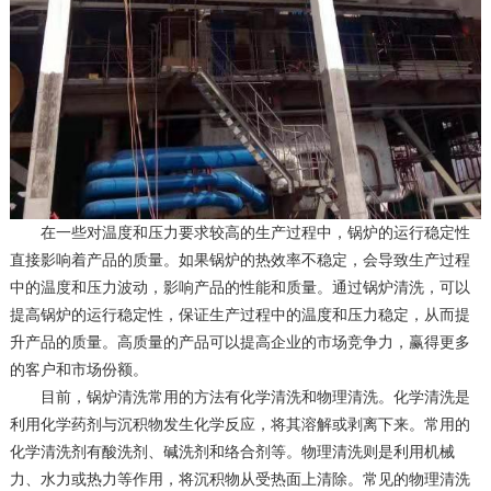
在一些对温度和压力要求较高的生产过程中，锅炉的运行稳定性
直接影响着产品的质量。如果锅炉的热效率不稳定，会导致生产过程
中的温度和压力波动，影响产品的性能和质量。通过锅炉清洗，可以
提高锅炉的运行稳定性，保证生产过程中的温度和压力稳定，从而提
升产品的质量。高质量的产品可以提高企业的市场竞争力，赢得更多
的客户和市场份额。
目前，锅炉清洗常用的方法有化学清洗和物理清洗。化学清洗是
利用化学药剂与沉积物发生化学反应，将其溶解或剥离下来。常用的
化学清洗剂有酸洗剂、碱洗剂和络合剂等。物理清洗则是利用机械
力、水力或热力等作用，将沉积物从受热面上清除。常见的物理清洗