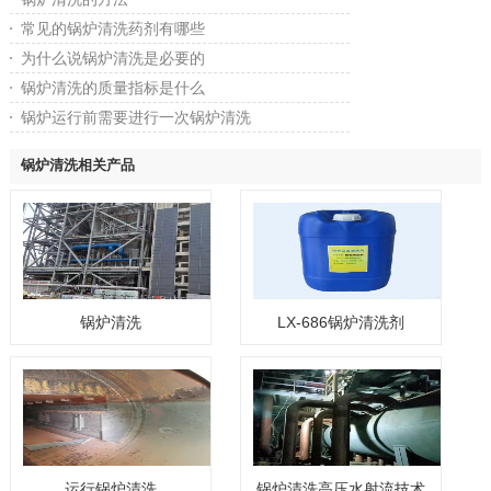
常见的锅炉清洗药剂有哪些
为什么说锅炉清洗是必要的
锅炉清洗的质量指标是什么
锅炉运行前需要进行一次锅炉清洗
锅炉清洗相关产品
锅炉清洗
LX-686锅炉清洗剂
运行锅炉清洗
锅炉清洗高压水射流技术